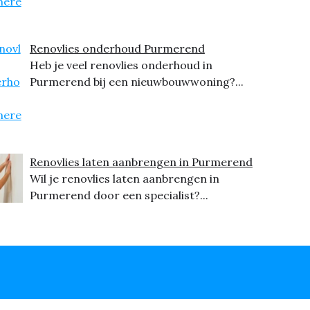
Renovlies onderhoud Purmerend
Heb je veel renovlies onderhoud in
Purmerend bij een nieuwbouwwoning?...
Renovlies laten aanbrengen in Purmerend
Wil je renovlies laten aanbrengen in
Purmerend door een specialist?...