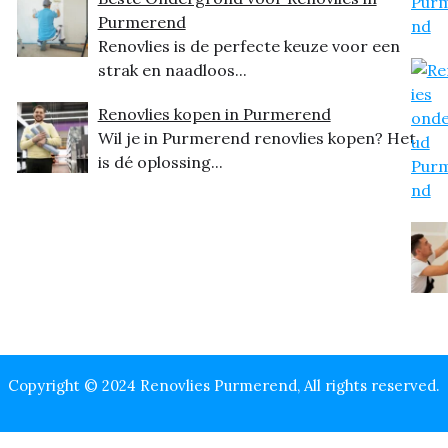
Purmerend
Renovlies is de perfecte keuze voor een
strak en naadloos...
Renovlies kopen in Purmerend
Wil je in Purmerend renovlies kopen? Het
is dé oplossing...
Copyright © 2024 Renovlies Purmerend, All rights reserved.